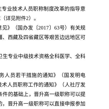
生专业技术人员职称制度改革的指导意
试（详见附件2）。
》（国办发〔2017〕63号）有关规
疆、西藏及四省藏区等艰苦边远地区可
卫生专业中级技术资格全科医学、全科
务人员若干措施的通知》（国发明电
业技术人员职称工作的通知》（人社厅发
名条件的基础上，晋升高一级职称可以提
的，晋升高一级职称可以直接申报参加