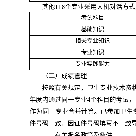
其他118个专业
采用人机对话方式
考试科目
基础知识
相关专业知识
专业知识
专业实践能力
（二）成绩管理
按照有关规定，卫生专业技术资
年度内通过同一专业4个科目的考试
作为同一专业合并计算。已参加卫生
件号码
一致。因证件号码
填写不一致
二、有关报名政策及条件