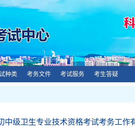
试种类
考务文件
考试服务
考生答疑
年度初中级卫生专业技术资格考试考务工作