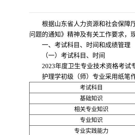
根据山东省人力资源和社会保障
问题的通知》精神及有关工作要求，现
一、考试科目、时间和成绩管理
（一）考试科目、时间
202
3
年度卫生专业技术资格考试
护理学初级（师）专业
采用纸笔
考试科目
基础知识
相关专业知识
专业知识
专业实践能力