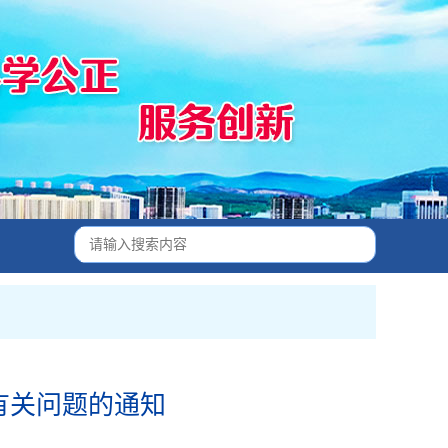
有关问题的通知