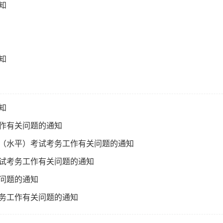
知
知
知
工作有关问题的通知
资格（水平）考试考务工作有关问题的通知
考试考务工作有关问题的通知
关问题的通知
考务工作有关问题的通知