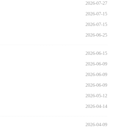
2026-07-27
2026-07-15
2026-07-15
2026-06-25
2026-06-15
2026-06-09
2026-06-09
2026-06-09
2026-05-12
2026-04-14
2026-04-09