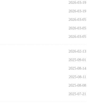
2026-03-19
2026-03-19
2026-03-05
2026-03-05
2026-03-05
2026-02-13
2025-09-01
2025-08-14
2025-08-11
2025-08-08
2025-07-21