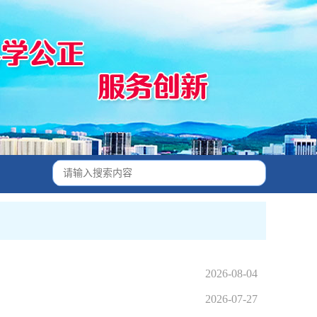
2026-08-04
2026-07-27