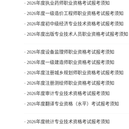
· 2026年度执业药师职业资格考试报考须知
· 2026年度一级造价工程师职业资格考试报考须知
· 2026年度初中级经济专业技术资格考试报考须知
· 2026年度出版专业技术人员职业资格考试报考须知
· 2026年度设备监理师职业资格考试报考须知
· 2026年度一级建造师职业资格考试报考须知
· 2026年度注册城乡规划师职业资格考试报考须知
· 2026年度注册测绘师职业资格考试报考须知
· 2026年度审计专业技术资格考试报考须知
· 2026年度翻译专业资格（水平）考试报考须知
· 2026年度统计专业技术资格考试报考须知