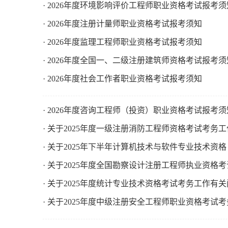
· 2026年度环境影响评价工程师职业资格考试报考须
· 2026年度注册计量师职业资格考试报考须知
· 2026年度监理工程师职业资格考试报考须知
· 2026年度全国一、二级注册建筑师资格考试报考须
· 2026年度社会工作者职业资格考试报考须知
· 2026年度咨询工程师（投资）职业资格考试报考须
· 关于2025年度一级注册消防工程师资格考试考务
· ​关于2025年下半年计算机技术与软件专业技术
· 关于2025年度全国勘察设计注册工程师执业资格
· 关于2025年度统计专业技术资格考试考务工作有
· 关于2025年度中级注册安全工程师职业资格考试