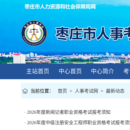
主站首页
中心首页
中心简介
考
当前位置：
首页
>
人事考试网
>
最新动态
· 2026年度新闻记者职业资格考试报考须知
· 2026年度中级注册安全工程师职业资格考试报考须