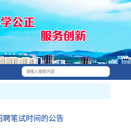
招聘笔试时间的公告