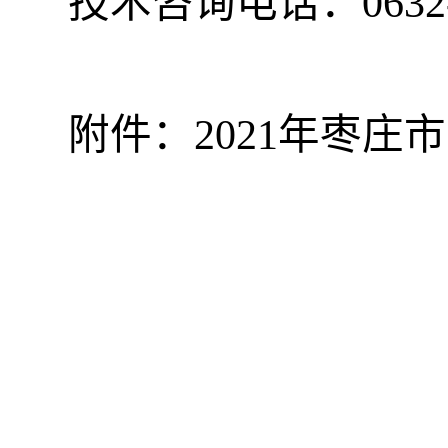
技术咨询电话：0632-3
附件：2021年枣