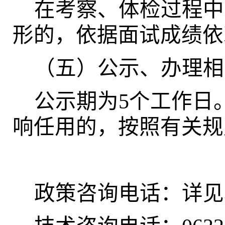
在考察、体检过程中
形的，依据面试成绩依
（五）公示、办理相
公示期为5个工作日
响任用的，按照有关规
政策咨询电话：详见