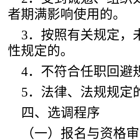
者期满影响使用的。
3
．按照有关规定，
性规定的。
4
．不符合任职回避
5
．法律、法规规定
四、选调程序
（一）报名与资格审