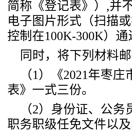
简称《登记表》）,并
电子图片形式（
扫描或
控制在100K-300K
）通
同时，将下列材料邮
（1）《2021年
表》一式三份。
（2）身份证、公务
职务职级任免文件以及