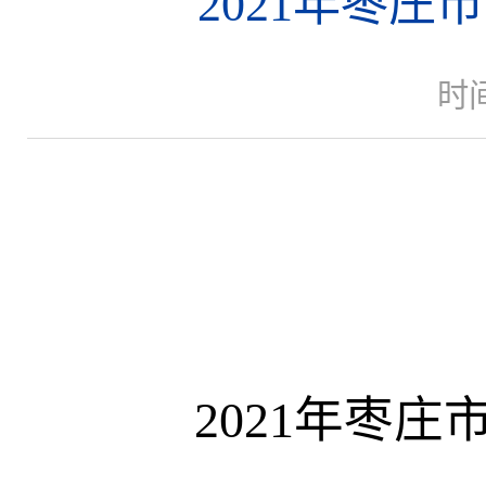
2021年枣
时间
2021
年枣庄