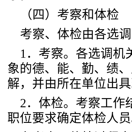
（四）考察和体检
考察、体检由各选调
1
．考察。各选调机关
象的德、能、勤、绩、
解，并由所在单位出具
2
．体检。考察工作
职位要求确定体检人员