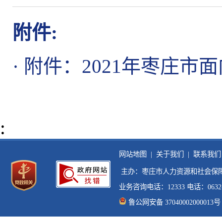
附件:
·
附件：2021年枣庄市
:
网站地图 |
关于我们 |
联系我们 
 主办：枣庄市人力资源和社会保障
业务咨询电话：12333 电话：0632-33
鲁公网安备 37040002000013号