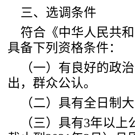
三、选调条件
符合《中华人民共和
具备下列资格条件：
（一）有良好的政治
出，群众公认。
（二）具有全日制大
（三）具有3年以上