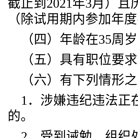
截止到2021年3月）
（除试用期内参加年度
（四）年龄在35周岁
（五）具有职位要求
（六）有下列情形之
1
．涉嫌违纪违法正
的。
2
．受到诫勉、组织