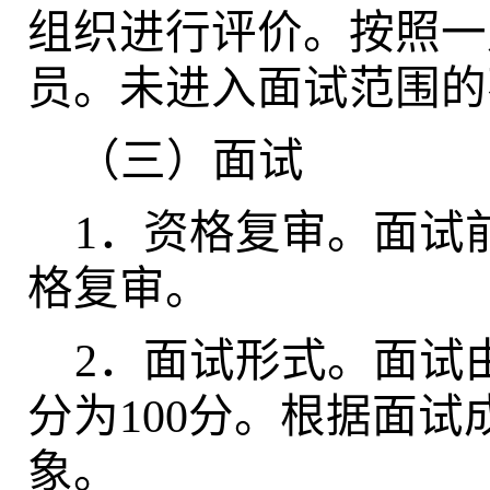
组织进行评价。按照一
员。未进入面试范围的
（三）面试
1
．资格复审。面试
格复审。
2
．面试形式。面试
分为100分。根据面
象。