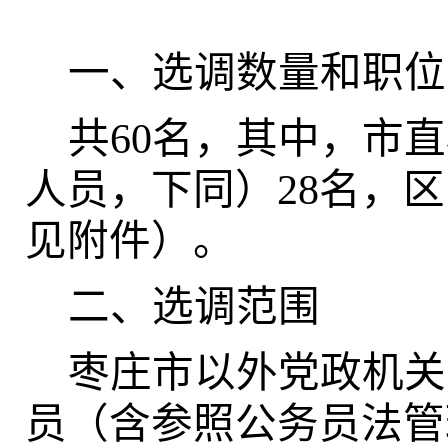
一、选调数量和职位
共60名，其中，市
人员，下同）28名，
见附件）。
二、选调范围
枣庄市以外党政机关
员（含参照公务员法管