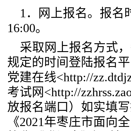
1
．网上报名。报名时间
16:00。
采取网上报名方式，
规定的时间登陆报名平台（
党建在线<http://zz.dtdjz
考试网<http://zzhrss.zao
放报名端口）如实填写
《2021年枣庄市面