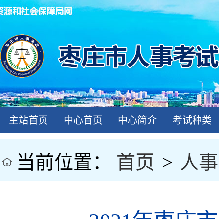
主站首页
中心首页
中心简介
考试种类
当前位置：
首页
>
人事