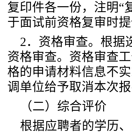
复印件各一份，注明“
于面试前资格复审时提
2
．资格审查。根据
资格审查。资格审查工
格的申请材料信息不实
调单位给予取消本次报
（二）综合评价
根据应聘者的学历、