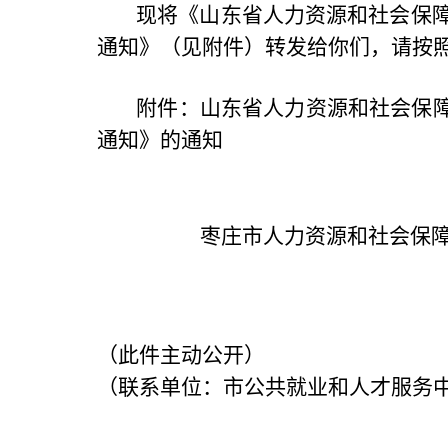
现将《山东省人力资源和社会保障
通知》（见附件）转发给你们，请按
附件：山东省人力资源和社会保障
通知》的通知
枣庄市人力资源和社
（此件主动公开）
（联系单位：市公共就业和人才服务