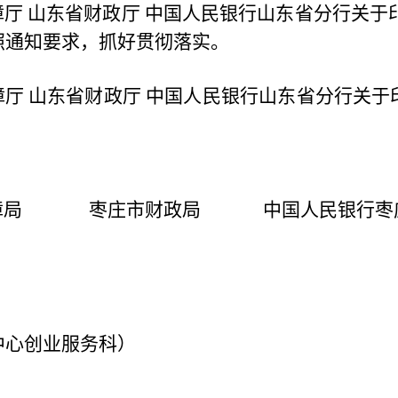
厅 山东省财政厅 中国人民银行山东省分行关于
照通知要求，抓好贯彻落实。
厅 山东省财政厅 中国人民银行山东省分行关于
会保障局
枣庄市财政局
中国人民银行枣
中心创业服务科）