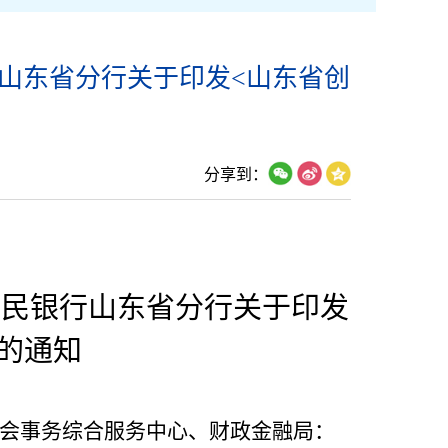
行山东省分行关于印发<山东省创
分享到：
人民银行山东省分行关于印发
的通知
会事务综合服务中心、财政金融局：