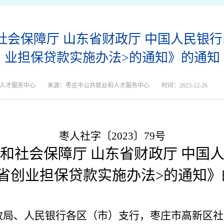
会保障厅 山东省财政厅 中国人民银
业担保贷款实施办法>的通知》的通知
人才服务中心
来源：枣庄市公共就业和人才服务中心
时间：2023-12-26
枣
人社字〔20
23
〕
79
号
和社会保障厅 山东省财政厅 中国
东省创业担保贷款实施办法>的通知》
政局、人民银行各区（市）支行，枣庄市高新区社