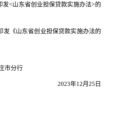
印发<山东省创业担保贷款实施办法>的
印发《山东省创业担保贷款实施办法的
庄市分行
2023年12月25日