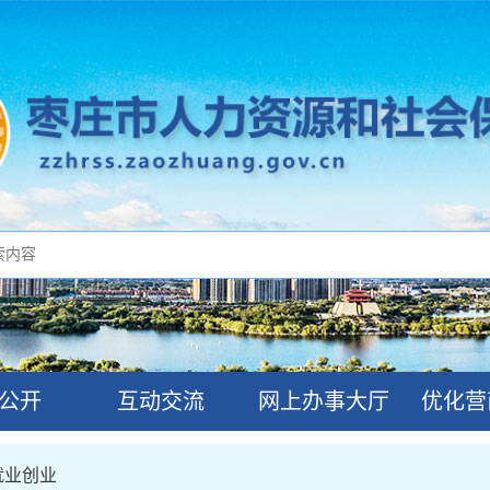
公开
互动交流
网上办事大厅
优化营
就业创业