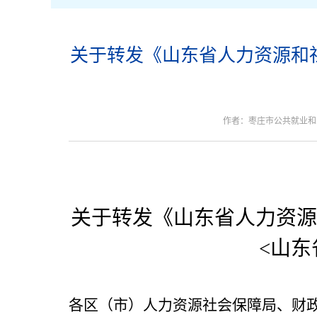
关于转发《山东省人力资源和社
作者：枣庄市公共就业和
关于转发《山东省人力资源
<山
各区（市）人力资源社会保障局、财