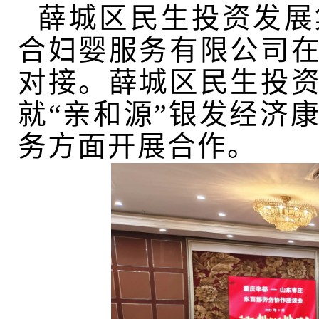
薛城区民生投资发展
合妇婴服务有限公司
对接。薛城区民生投
就“亲和源”银发经济
务方面开展合作。