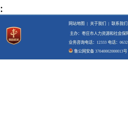
:
网站地图 |
关于我们 |
联系我们 
 主办：枣庄市人力资源和社会保障
业务咨询电话：12333 电话：0632-33
鲁公网安备 37040002000013号