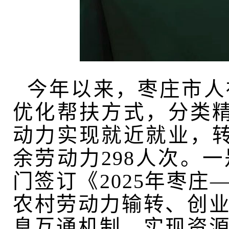
今年以来，枣庄市人
优化帮扶方式，分类
动力实现就近就业，转
余劳动力298人次。
一
门签订《2025年枣
农村劳动力输转、创
息互通机制，实现资