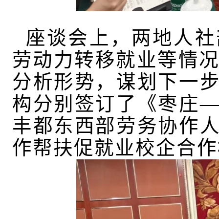
座谈会上，两地人社
劳动力转移就业等情况
分析形势，谋划下一
构分别签订了《枣庄
丰都东西部劳务协作
作帮扶促就业校企合作