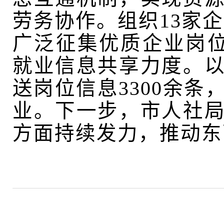
劳务协作。组织13家企
广泛征集优质企业岗位
就业信息共享力度。
送岗位信息3300余
业。下一步，市人社
方面持续发力，推动东