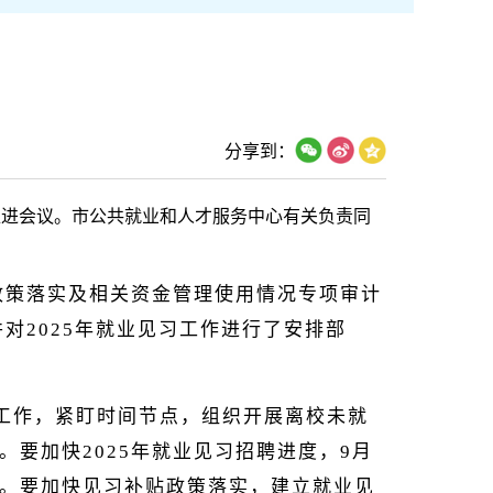
分享到：
推进会议。市公共就业和人才服务中心有关负责同
民政策落实及相关资金管理使用情况专项审计
对2025年就业见习工作进行了安排部
工作，紧盯时间节点，组织开展离校未就
要加快2025年就业见习招聘进度，9月
。要加快见习补贴政策落实，建立就业见