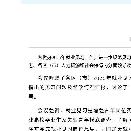
为做好2025年就业见习工作，进一步规范
志、各区（市）人力资源和社会保障局分管领导
会议听取了各区（市）2025年就业
指出的见习问题及整改情况汇报，讨论了《
署。
会议强调，就业见习是增强青年岗位
业高校毕业生及失业青年摸底调查，了解就
底前完成就业见习岗位募集，同时加大就